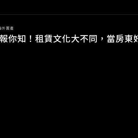
-海外置產
報你知！租賃文化大不同，當房東