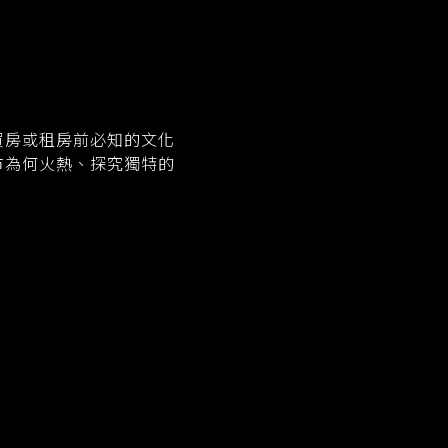
買房或租房前必知的文化
市為何火熱、探究獨特的