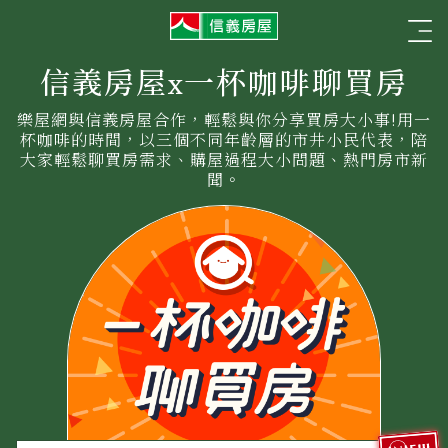
信
☰
義
房
屋
信義房屋x一杯咖啡聊買房
樂屋網與信義房屋合作，輕鬆與你分享買房大小事!用一
杯咖啡的時間，以三個不同年齡層的市井小民代表，陪
大家輕鬆聊買房需求、購屋過程大小問題、熱門房市新
聞。